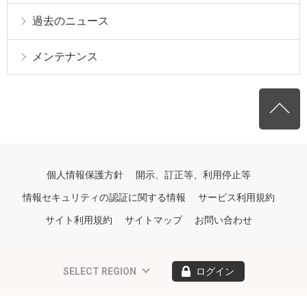
過去のニュース
メンテナンス
個人情報保護方針
開示、訂正等、利用停止等
情報セキュリティの認証に関する情報
サービス利用規約
サイト利用規約
サイトマップ
お問い合わせ
SELECT REGION
ログイン