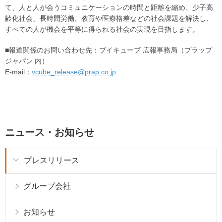
て、人と人が会うコミュニケーションの時間と距離を縮め、少子高
齢化社会、長時間労働、教育や医療格差などの社会課題を解決し、
すべての人が機会を平等に得られる社会の実現を目指します。
■報道関係のお問い合わせ先：ブイキューブ 広報事務局（プラップ
ジャパン 内）
E-mail：
vcube_release@prap.co.jp
ニュース・お知らせ
プレスリリース
グループ会社
お知らせ