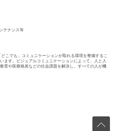
メンテナンス等
」「どこでも」コミュニケーションが取れる環境を整備するこ
います。ビジュアルコミュニケーションによって、人と人
教育や医療格差などの社会課題を解決し、すべての人が機
）
先頭へ戻る