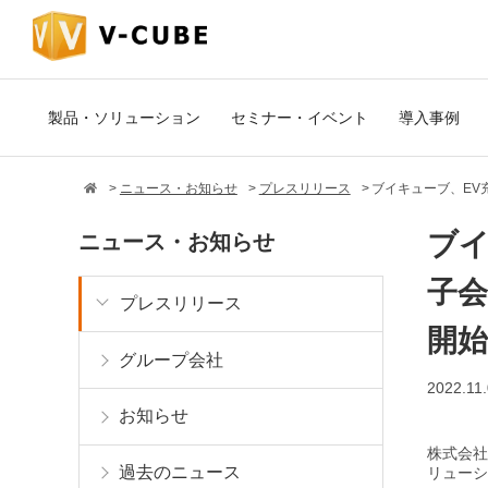
製品・ソリューション
セミナー・イベント
導入事例
ニュース・お知らせ
プレスリリース
ブイキューブ、EV
ブ
ニュース・お知らせ
子会
プレスリリース
開始
グループ会社
2022.11
お知らせ
株式会社
過去のニュース
リューシ