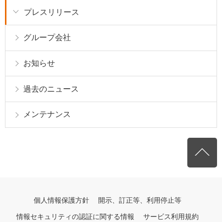
プレスリリース
グループ会社
お知らせ
過去のニュース
メンテナンス
個人情報保護方針
開示、訂正等、利用停止等
情報セキュリティの認証に関する情報
サービス利用規約