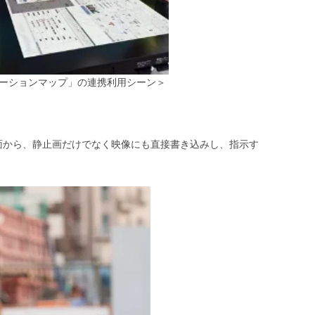
ュニケーションマップ」の連携利用シーン＞
画面から、静止画だけでなく映像にも直接書き込みし、指示す