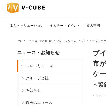
製品・ソリューション
セミナー・イベント
導入事例
ニュース・お知らせ
プレスリリース
ブイキューブコラボ
ブ
ニュース・お知らせ
市が
プレスリリース
ケ
グループ会社
～緊
お知らせ
2022.11
過去のニュース