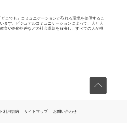
」「どこでも」コミュニケーションが取れる環境を整備するこ
います。ビジュアルコミュニケーションによって、人と人
教育や医療格差などの社会課題を解決し、すべての人が機
）
先頭へ戻る
ト利用規約
サイトマップ
お問い合わせ